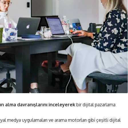
ın alma davranışlarını inceleyerek
bir dijital pazarlama
yal medya uygulamaları ve arama motorları gibi çeşitli dijital