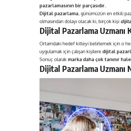
pazarlamasının bir parçasıdır.
Dijital pazarlama
, günümüzün en etkili pa
olmasından dolayı olacak ki, birçok kişi
diji
Dijital Pazarlama Uzmanı 
Ortamdaki hedef kitleyi belirlemek için o he
uygulamak için çalışan kişilere
dijital paza
Sonuç olarak
marka daha çok tanınır hale 
Dijital Pazarlama Uzmanı N