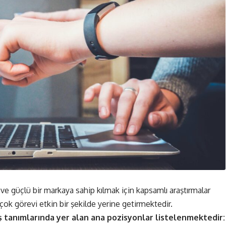
 ve güçlü bir markaya sahip kılmak için kapsamlı araştırmalar
çok görevi etkin bir şekilde yerine getirmektedir.
iş tanımlarında yer alan ana pozisyonlar listelenmektedir: