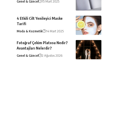
Genel & Güncel
15 Mart 2025
4 Etkili Cilt Yenileyici Maske
Tarifi
Moda & Kozmetik
14 Mart 2025
Fotoğraf Çekim Platosu Nedir?
Avantajları Nelerdir?
Genel & Güncel
2 Ağustos 2026