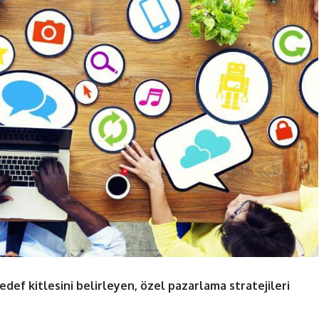
edef kitlesini belirleyen, özel pazarlama stratejileri