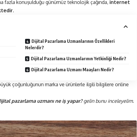
daha fazla konuşulduğu günümüz teknolojik çağında,
internet
ktedir.
Dijital Pazarlama Uzmanlarının Özellikleri
Nelerdir?
Dijital Pazarlama Uzmanlarının Yetkinliği Nedir?
Dijital Pazarlama Uzmanı Maaşları Nedir?
üyük çoğunluğunun marka ve ürünlerle ilgili bilgilere online
ijital pazarlama uzmanı ne iş yapar?
gelin bunu inceleyelim.