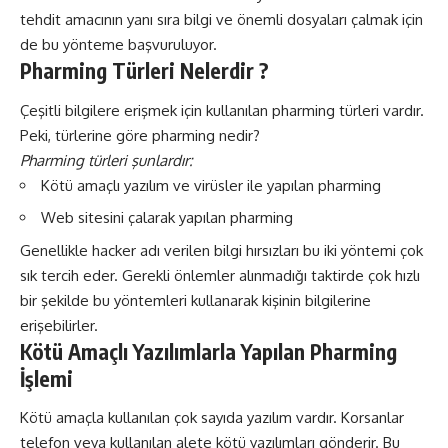
tehdit amacının yanı sıra bilgi ve önemli dosyaları çalmak için
de bu yönteme başvuruluyor.
Pharming Türleri Nelerdir ?
Çeşitli bilgilere erişmek için kullanılan pharming türleri vardır.
Peki, türlerine göre pharming nedir?
Pharming türleri şunlardır:
Kötü amaçlı yazılım ve virüsler ile yapılan pharming
Web sitesini çalarak yapılan pharming
Genellikle hacker adı verilen bilgi hırsızları bu iki yöntemi çok
sık tercih eder. Gerekli önlemler alınmadığı taktirde çok hızlı
bir şekilde bu yöntemleri kullanarak kişinin bilgilerine
erişebilirler.
Kötü Amaçlı Yazılımlarla Yapılan Pharming
İşlemi
Kötü amaçla kullanılan çok sayıda yazılım vardır. Korsanlar
telefon veya kullanılan alete kötü yazılımları gönderir. Bu