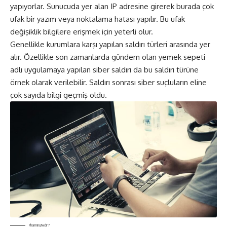
yapıyorlar. Sunucuda yer alan IP adresine girerek burada çok
ufak bir yazım veya noktalama hatası yapılır. Bu ufak
değişiklik bilgilere erişmek için yeterli olur.
Genellikle kurumlara karşı yapılan saldırı türleri arasında yer
alır. Özellikle son zamanlarda gündem olan yemek sepeti
adlı uygulamaya yapılan siber saldırı da bu saldırı türüne
örnek olarak verilebilir. Saldırı sonrası siber suçluların eline
çok sayıda bilgi geçmiş oldu.
Pharming Nedir ?