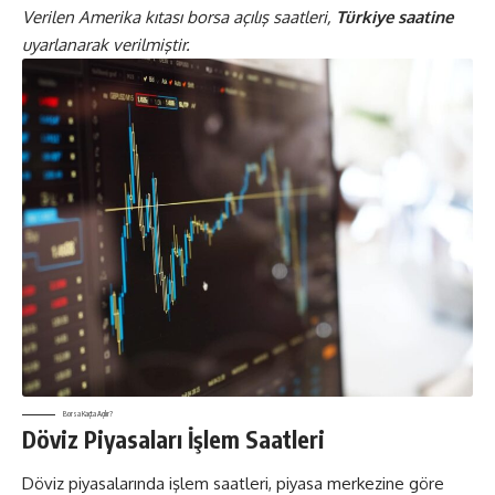
Verilen Amerika kıtası
borsa
açılış saatleri,
Türkiye saatine
uyarlanarak verilmiştir.
Borsa Kaçta Açılır?
Döviz Piyasaları İşlem Saatleri
Döviz piyasalarında işlem saatleri, piyasa merkezine göre