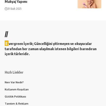
Makyaj Yapımı
31 Ocak 2025
//
E
vergreen İçerik; Güncelliğini yitirmeyen ve okuyucular
tarafından her zaman ulaşılmak istenen bilgileri barındıran
içerik türleridir.
Hızlı Linkler
Nen Var Nedir?
Kullanım Koşulları
Gizlilik Politikası
Tanıtım & Reklam