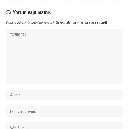
Yorum yapılmamış
E-posta adresiniz yayınlanmayacak.
Gerekli alanlar
*
ile işaretlenmişlerdir