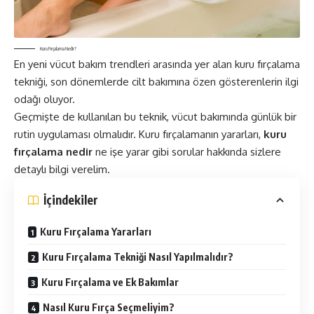
Kuru Fırçalama Nedir?
En yeni vücut bakım trendleri arasında yer alan kuru fırçalama
tekniği, son dönemlerde cilt bakımına özen gösterenlerin ilgi
odağı oluyor.
Geçmişte de kullanılan bu teknik, vücut bakımında günlük bir
rutin uygulaması olmalıdır. Kuru fırçalamanın yararları,
kuru
fırçalama nedir
ne işe yarar gibi sorular hakkında sizlere
detaylı bilgi verelim.
İçindekiler
Kuru Fırçalama Yararları
Kuru Fırçalama Tekniği Nasıl Yapılmalıdır?
Kuru Fırçalama ve Ek Bakımlar
Nasıl Kuru Fırça Seçmeliyim?