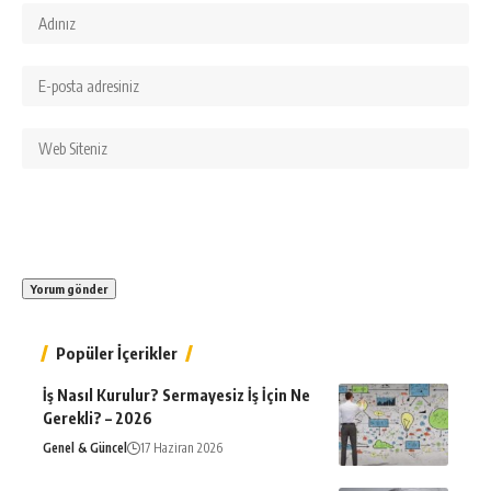
Popüler İçerikler
İş Nasıl Kurulur? Sermayesiz İş İçin Ne
Gerekli? – 2026
Genel & Güncel
17 Haziran 2026