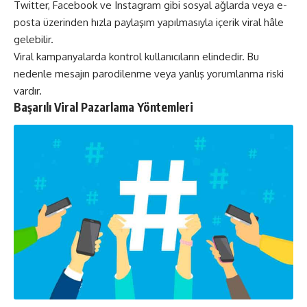
Twitter, Facebook ve
Instagram
gibi sosyal ağlarda veya e-
posta üzerinden hızla paylaşım yapılmasıyla içerik viral hâle
gelebilir.
Viral kampanyalarda kontrol kullanıcıların elindedir. Bu
nedenle mesajın parodilenme veya yanlış yorumlanma riski
vardır.
Başarılı Viral Pazarlama Yöntemleri