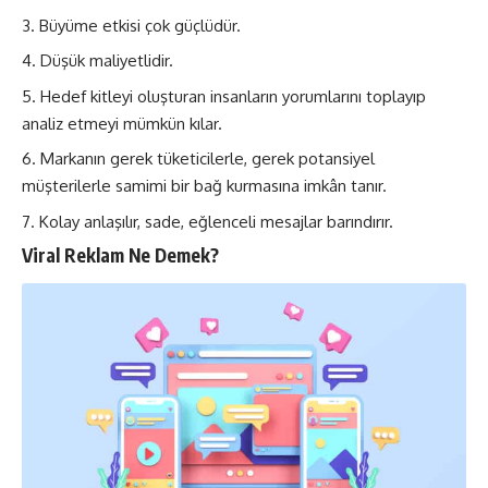
Büyüme etkisi çok güçlüdür.
Düşük maliyetlidir.
Hedef kitleyi oluşturan insanların yorumlarını toplayıp
analiz etmeyi mümkün kılar.
Markanın gerek tüketicilerle, gerek potansiyel
müşterilerle samimi bir bağ kurmasına imkân tanır.
Kolay anlaşılır, sade, eğlenceli mesajlar barındırır.
Viral Reklam Ne Demek?