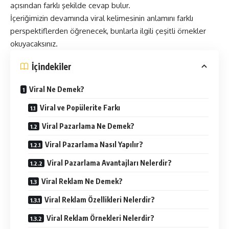
açısından farklı şekilde cevap bulur.
İçeriğimizin devamında viral kelimesinin anlamını farklı
perspektiflerden öğrenecek, bunlarla ilgili çeşitli örnekler
okuyacaksınız.
İçindekiler
Viral Ne Demek?
Viral ve Popülerite Farkı
Viral Pazarlama Ne Demek?
Viral Pazarlama Nasıl Yapılır?
Viral Pazarlama Avantajları Nelerdir?
Viral Reklam Ne Demek?
Viral Reklam Özellikleri Nelerdir?
Viral Reklam Örnekleri Nelerdir?