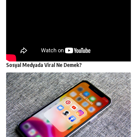
Sosyal Medyada Viral Ne Demek?