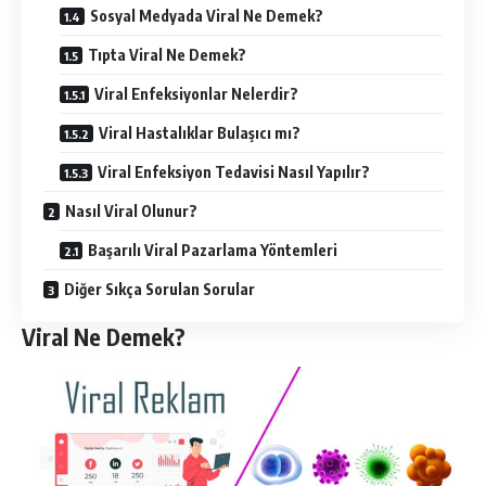
Sosyal Medyada Viral Ne Demek?
Tıpta Viral Ne Demek?
Viral Enfeksiyonlar Nelerdir?
Viral Hastalıklar Bulaşıcı mı?
Viral Enfeksiyon Tedavisi Nasıl Yapılır?
Nasıl Viral Olunur?
Başarılı Viral Pazarlama Yöntemleri
Diğer Sıkça Sorulan Sorular
Viral Ne Demek?