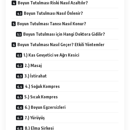
Boyun Tutulması Riski Nasıl Azaltılır?
Boyun Tutulması Nasıl Önlenir?
Boyun Tutulması Tanısı Nasıl Konur?
Boyun Tutulması için Hangi Doktora Gidilir?
Boyun Tutulması Nasıl Geçer? Etkili Yöntemler
1.) Kas Gevşetici ve Ağrı Kesici
2.) Masaj
3.) İstirahat
4.) Soğuk Kompres
5.) Sıcak Kompres
6.) Boyun Egzersizleri
7.) Yürüyüş
8.) Elma Sirkesi