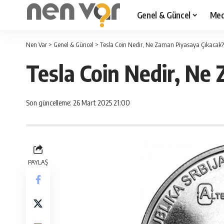
Genel & Güncel
Med
Nen Var
>
Genel & Güncel
>
Tesla Coin Nedir, Ne Zaman Piyasaya Çıkacak?
Tesla Coin Nedir, Ne
Son güncelleme: 26 Mart 2025 21:00
PAYLAŞ