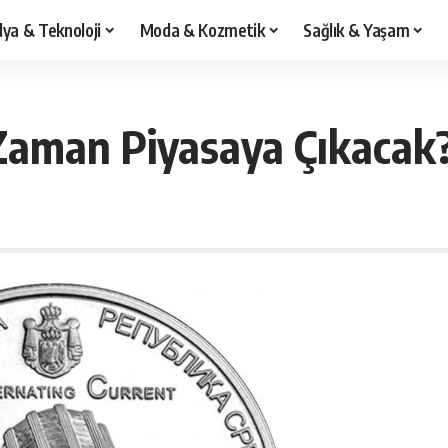
ya & Teknoloji
Moda & Kozmetik
Sağlık & Yaşam
 Zaman Piyasaya Çıkacak