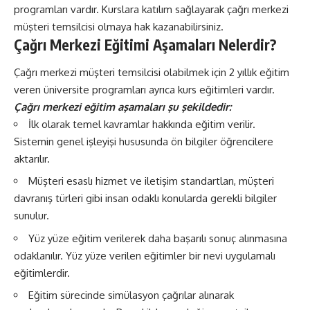
programları vardır. Kurslara katılım sağlayarak çağrı merkezi
müşteri temsilcisi olmaya hak kazanabilirsiniz.
Çağrı Merkezi Eğitimi Aşamaları Nelerdir?
Çağrı merkezi müşteri temsilcisi olabilmek için 2 yıllık eğitim
veren üniversite programları ayrıca kurs eğitimleri vardır.
Çağrı merkezi eğitim aşamaları şu şekildedir:
İlk olarak temel kavramlar hakkında eğitim verilir.
Sistemin genel işleyişi hususunda ön bilgiler öğrencilere
aktarılır.
Müşteri esaslı hizmet ve iletişim standartları, müşteri
davranış türleri gibi insan odaklı konularda gerekli bilgiler
sunulur.
Yüz yüze eğitim verilerek daha başarılı sonuç alınmasına
odaklanılır. Yüz yüze verilen eğitimler bir nevi uygulamalı
eğitimlerdir.
Eğitim sürecinde simülasyon çağrılar alınarak