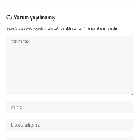
Yorum yapılmamış
E-posta adresiniz yayınlanmayacak.
Gerekli alanlar
*
ile işaretlenmişlerdir