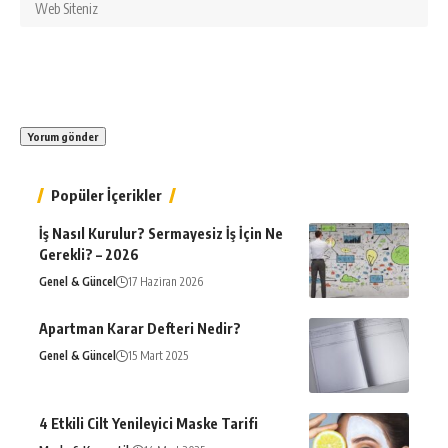
Popüler İçerikler
İş Nasıl Kurulur? Sermayesiz İş İçin Ne
Gerekli? – 2026
Genel & Güncel
17 Haziran 2026
Apartman Karar Defteri Nedir?
Genel & Güncel
15 Mart 2025
4 Etkili Cilt Yenileyici Maske Tarifi