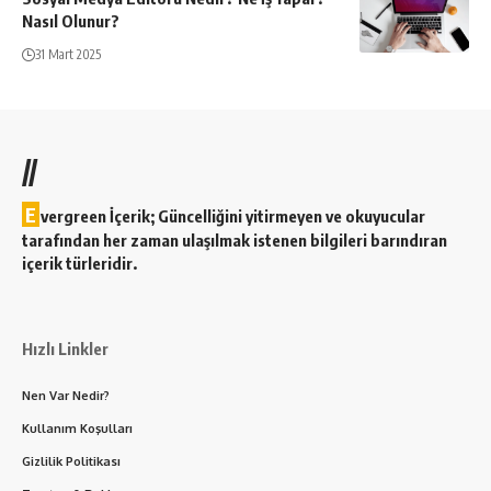
Nasıl Olunur?
31 Mart 2025
//
E
vergreen İçerik; Güncelliğini yitirmeyen ve okuyucular
tarafından her zaman ulaşılmak istenen bilgileri barındıran
içerik türleridir.
Hızlı Linkler
Nen Var Nedir?
Kullanım Koşulları
Gizlilik Politikası