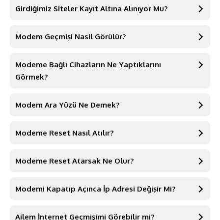
Girdiğimiz Siteler Kayıt Altına Alınıyor Mu?
Modem Geçmişi Nasil Görülür?
Modeme Bağlı Cihazların Ne Yaptıklarını
Görmek?
Modem Ara Yüzü Ne Demek?
Modeme Reset Nasıl Atılır?
Modeme Reset Atarsak Ne Olur?
Modemi Kapatıp Açınca İp Adresi Değişir Mi?
Ailem İnternet Geçmişimi Görebilir mi?