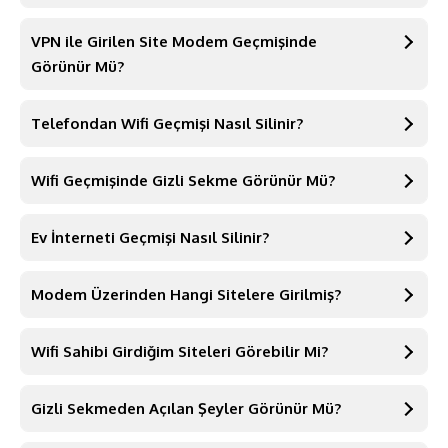
VPN ile Girilen Site Modem Geçmişinde
Görünür Mü?
Telefondan Wifi Geçmişi Nasıl Silinir?
Wifi Geçmişinde Gizli Sekme Görünür Mü?
Ev İnterneti Geçmişi Nasıl Silinir?
Modem Üzerinden Hangi Sitelere Girilmiş?
Wifi Sahibi Girdiğim Siteleri Görebilir Mi?
Gizli Sekmeden Açılan Şeyler Görünür Mü?