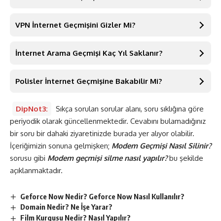
VPN İnternet Geçmişini Gizler Mi?
İnternet Arama Geçmişi Kaç Yıl Saklanır?
Polisler İnternet Geçmişine Bakabilir Mi?
DipNot3:
Sıkça sorulan sorular alanı, soru sıklığına göre
periyodik olarak güncellenmektedir. Cevabını bulamadığınız
bir soru bir dahaki ziyaretinizde burada yer alıyor olabilir.
İçeriğimizin sonuna gelmişken;
Modem Geçmişi Nasıl Silinir?
sorusu gibi
Modem geçmişi silme nasıl yapılır?
bu şekilde
açıklanmaktadır.
Geforce Now Nedir? Geforce Now Nasıl Kullanılır?
Domain Nedir? Ne İşe Yarar?
Film Kurgusu Nedir? Nasıl Yapılır?