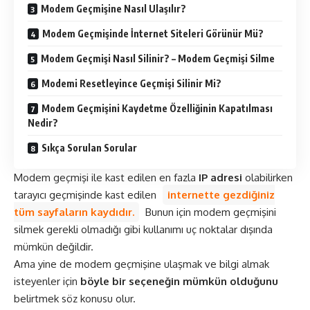
Modem Geçmişine Nasıl Ulaşılır?
Modem Geçmişinde İnternet Siteleri Görünür Mü?
Modem Geçmişi Nasıl Silinir? – Modem Geçmişi Silme
Modemi Resetleyince Geçmişi Silinir Mi?
Modem Geçmişini Kaydetme Özelliğinin Kapatılması
Nedir?
Sıkça Sorulan Sorular
Modem geçmişi ile kast edilen en fazla
IP adresi
olabilirken
tarayıcı geçmişinde kast edilen
internette gezdiğiniz
tüm sayfaların kaydıdır.
Bunun için modem geçmişini
silmek gerekli olmadığı gibi kullanımı uç noktalar dışında
mümkün değildir.
Ama yine de modem geçmişine ulaşmak ve bilgi almak
isteyenler için
böyle bir seçeneğin mümkün olduğunu
belirtmek söz konusu olur.