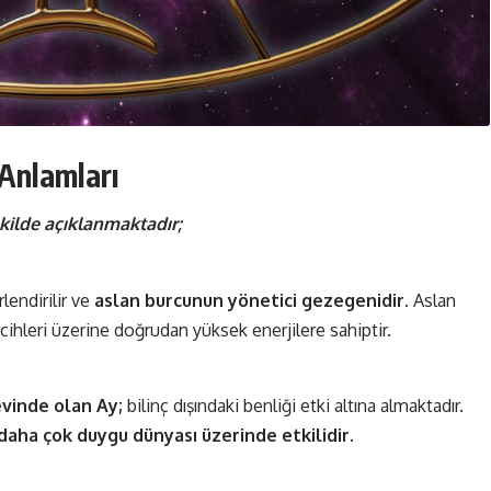
 Anlamları
kilde açıklanmaktadır;
lendirilir ve
aslan burcunun yönetici gezegenidir.
Aslan
rcihleri üzerine doğrudan yüksek enerjilere sahiptir.
evinde olan Ay;
bilinç dışındaki benliği etki altına almaktadır.
daha çok duygu dünyası üzerinde etkilidir.