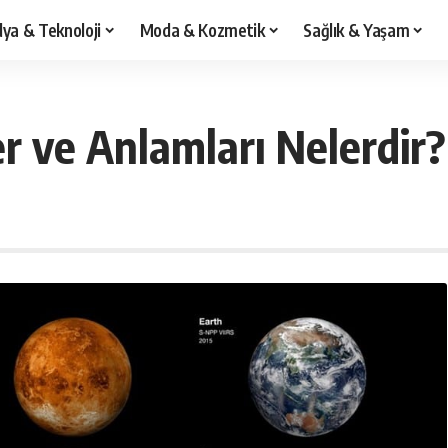
ya & Teknoloji
Moda & Kozmetik
Sağlık & Yaşam
r ve Anlamları Nelerdir?