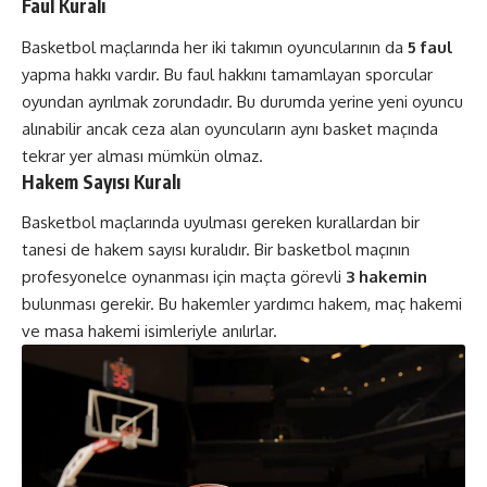
Faul Kuralı
Basketbol maçlarında her iki takımın oyuncularının da
5 faul
yapma hakkı vardır. Bu faul hakkını tamamlayan sporcular
oyundan ayrılmak zorundadır. Bu durumda yerine yeni oyuncu
alınabilir ancak ceza alan oyuncuların aynı basket maçında
tekrar yer alması mümkün olmaz.
Hakem Sayısı Kuralı
Basketbol maçlarında uyulması gereken kurallardan bir
tanesi de hakem sayısı kuralıdır. Bir basketbol maçının
profesyonelce oynanması için maçta görevli
3 hakemin
bulunması gerekir. Bu hakemler yardımcı hakem, maç hakemi
ve masa hakemi isimleriyle anılırlar.