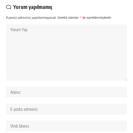
Yorum yapılmamış
E-posta adresiniz yayınlanmayacak.
Gerekli alanlar
*
ile işaretlenmişlerdir