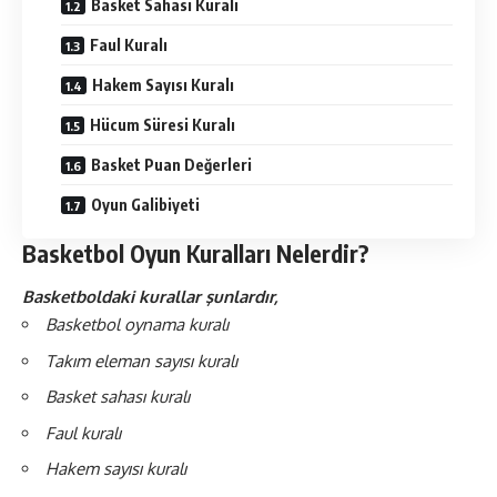
Basket Sahası Kuralı
Faul Kuralı
Hakem Sayısı Kuralı
Hücum Süresi Kuralı
Basket Puan Değerleri
Oyun Galibiyeti
Basketbol Oyun Kuralları Nelerdir?
Basketboldaki kurallar şunlardır,
Basketbol oynama kuralı
Takım eleman sayısı kuralı
Basket sahası kuralı
Faul kuralı
Hakem sayısı kuralı