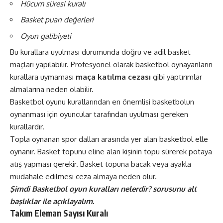
Hücum süresi kuralı
Basket puan değerleri
Oyun galibiyeti
Bu kurallara uyulması durumunda doğru ve adil basket
maçları yapılabilir. Profesyonel olarak basketbol oynayanların
kurallara uymaması
maça katılma cezası
gibi yaptırımlar
almalarına neden olabilir.
Basketbol oyunu kurallarından en önemlisi basketbolun
oynanması için oyuncular tarafından uyulması gereken
kurallardır.
Topla oynanan spor dalları arasında yer alan basketbol elle
oynanır. Basket topunu eline alan kişinin topu sürerek potaya
atış yapması gerekir. Basket topuna bacak veya ayakla
müdahale edilmesi ceza almaya neden olur.
Şimdi Basketbol oyun kuralları nelerdir? sorusunu alt
başlıklar ile açıklayalım.
Takım Eleman Sayısı Kuralı