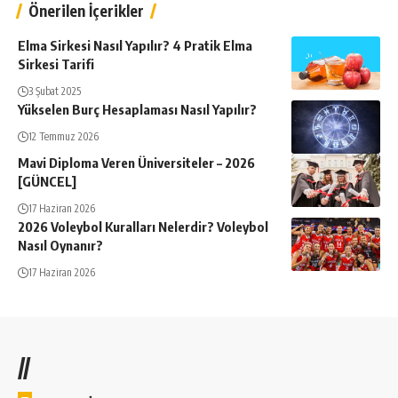
Önerilen İçerikler
Elma Sirkesi Nasıl Yapılır? 4 Pratik Elma
Sirkesi Tarifi
3 Şubat 2025
Yükselen Burç Hesaplaması Nasıl Yapılır?
12 Temmuz 2026
Mavi Diploma Veren Üniversiteler – 2026
[GÜNCEL]
17 Haziran 2026
2026 Voleybol Kuralları Nelerdir? Voleybol
Nasıl Oynanır?
17 Haziran 2026
//