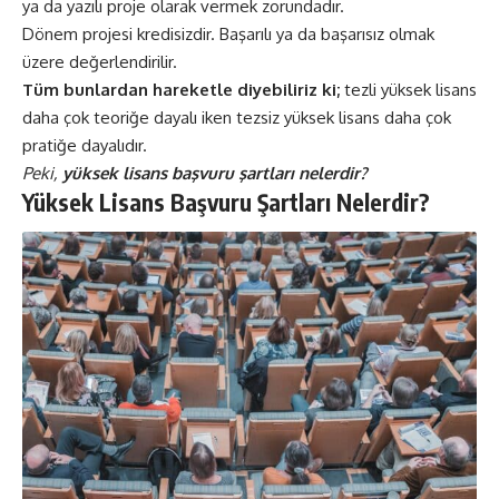
ya da yazılı proje olarak vermek zorundadır.
Dönem projesi kredisizdir. Başarılı ya da başarısız olmak
üzere değerlendirilir.
Tüm bunlardan hareketle diyebiliriz ki;
tezli yüksek lisans
daha çok teoriğe dayalı iken tezsiz yüksek lisans daha çok
pratiğe dayalıdır.
Peki,
yüksek lisans başvuru şartları nelerdir?
Yüksek Lisans Başvuru Şartları Nelerdir?