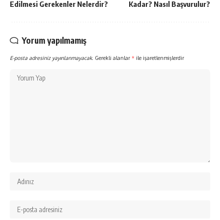
Edilmesi Gerekenler Nelerdir?
Kadar? Nasıl Başvurulur?
Yorum yapılmamış
E-posta adresiniz yayınlanmayacak.
Gerekli alanlar
*
ile işaretlenmişlerdir