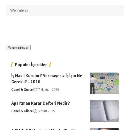
Popüler İçerikler
İş Nasıl Kurulur? Sermayesiz İş İçin Ne
Gerekli? – 2026
Genel & Güncel
17 Haziran 2026
Apartman Karar Defteri Nedir?
Genel & Güncel
15 Mart 2025