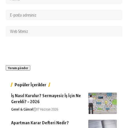
Popüler İçerikler
İş Nasıl Kurulur? Sermayesiz İş İçin Ne
Gerekli? – 2026
Genel & Güncel
17 Haziran 2026
Apartman Karar Defteri Nedir?