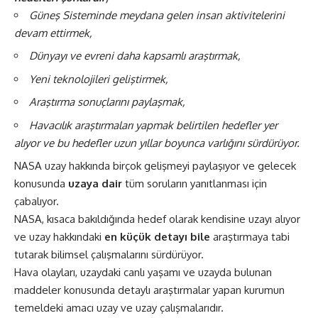
Güneş Sisteminde meydana gelen insan aktivitelerini
devam ettirmek,
Dünyayı ve evreni daha kapsamlı araştırmak,
Yeni teknolojileri geliştirmek,
Araştırma sonuçlarını paylaşmak,
Havacılık araştırmaları yapmak belirtilen hedefler yer
alıyor ve bu hedefler uzun yıllar boyunca varlığını sürdürüyor.
NASA uzay hakkında birçok gelişmeyi paylaşıyor ve gelecek
konusunda
uzaya dair
tüm soruların yanıtlanması için
çabalıyor.
NASA, kısaca bakıldığında hedef olarak kendisine uzayı alıyor
ve uzay hakkındaki
en küçük detayı bile
araştırmaya tabi
tutarak bilimsel çalışmalarını sürdürüyor.
Hava olayları, uzaydaki canlı yaşamı ve uzayda bulunan
maddeler konusunda detaylı araştırmalar yapan kurumun
temeldeki amacı uzay ve uzay çalışmalarıdır.