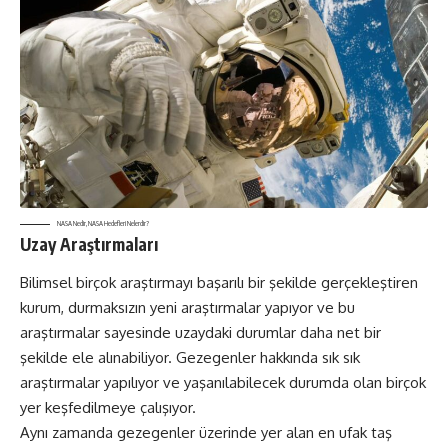
NASA Nedir, NASA Hedefleri Nelerdir?
Uzay Araştırmaları
Bilimsel birçok araştırmayı başarılı bir şekilde gerçekleştiren
kurum, durmaksızın yeni araştırmalar yapıyor ve bu
araştırmalar sayesinde uzaydaki durumlar daha net bir
şekilde ele alınabiliyor. Gezegenler hakkında sık sık
araştırmalar yapılıyor ve yaşanılabilecek durumda olan birçok
yer keşfedilmeye çalışıyor.
Aynı zamanda gezegenler üzerinde yer alan en ufak taş