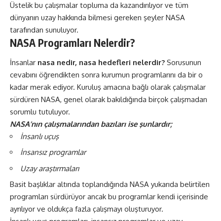
Üstelik bu çalışmalar topluma da kazandırılıyor ve tüm
dünyanın uzay hakkında bilmesi gereken şeyler NASA
tarafından sunuluyor.
NASA Programları Nelerdir?
İnsanlar
nasa nedir, nasa hedefleri nelerdir?
Sorusunun
cevabını öğrendikten sonra kurumun programlarını da bir o
kadar merak ediyor. Kuruluş amacına bağlı olarak çalışmalar
sürdüren NASA, genel olarak bakıldığında birçok çalışmadan
sorumlu tutuluyor.
NASA’nın çalışmalarından bazıları ise şunlardır;
İnsanlı uçuş
İnsansız programlar
Uzay araştırmaları
Basit başlıklar altında toplandığında NASA yukarıda belirtilen
programları sürdürüyor ancak bu programlar kendi içerisinde
ayrılıyor ve oldukça fazla çalışmayı oluşturuyor.