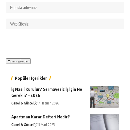
Popüler İçerikler
İş Nasıl Kurulur? Sermayesiz İş İçin Ne
Gerekli? – 2026
Genel & Güncel
17 Haziran 2026
Apartman Karar Defteri Nedir?
Genel & Güncel
15 Mart 2025