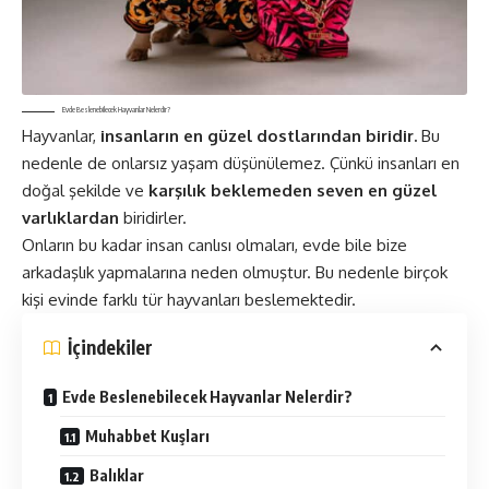
Evde Beslenebilecek Hayvanlar Nelerdir?
Hayvanlar,
insanların en güzel dostlarından biridir.
Bu
nedenle de onlarsız yaşam düşünülemez. Çünkü insanları en
doğal şekilde ve
karşılık beklemeden seven en güzel
varlıklardan
biridirler.
Onların bu kadar insan canlısı olmaları, evde bile bize
arkadaşlık yapmalarına neden olmuştur. Bu nedenle birçok
kişi evinde farklı tür hayvanları beslemektedir.
İçindekiler
Evde Beslenebilecek Hayvanlar Nelerdir?
Muhabbet Kuşları
Balıklar