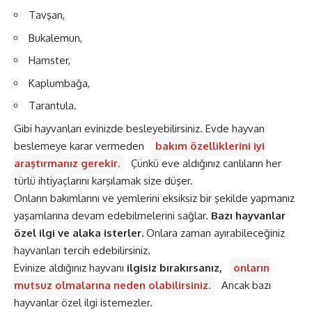
Tavşan,
Bukalemun,
Hamster,
Kaplumbağa,
Tarantula.
Gibi hayvanları evinizde besleyebilirsiniz. Evde hayvan
beslemeye karar vermeden
bakım özelliklerini iyi
araştırmanız gerekir.
Çünkü eve aldığınız canlıların her
türlü ihtiyaçlarını karşılamak size düşer.
Onların bakımlarını ve yemlerini eksiksiz bir şekilde yapmanız
yaşamlarına devam edebilmelerini sağlar.
Bazı hayvanlar
özel ilgi ve alaka isterler.
Onlara zaman ayırabileceğiniz
hayvanları tercih edebilirsiniz.
Evinize aldığınız hayvanı
ilgisiz bırakırsanız,
onların
mutsuz olmalarına neden olabilirsiniz.
Ancak bazı
hayvanlar özel ilgi istemezler.