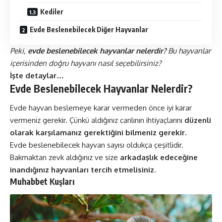
Kediler
Evde Beslenebilecek Diğer Hayvanlar
Peki,
evde beslenebilecek hayvanlar nelerdir?
Bu hayvanlar
içerisinden doğru hayvanı nasıl seçebilirsiniz?
İşte detaylar…
Evde Beslenebilecek Hayvanlar Nelerdir?
Evde hayvan beslemeye karar vermeden önce iyi karar
vermeniz gerekir. Çünkü aldığınız canlının ihtiyaçlarını
düzenli
olarak karşılamanız gerektiğini bilmeniz gerekir.
Evde beslenebilecek hayvan sayısı oldukça çeşitlidir.
Bakmaktan zevk aldığınız ve size
arkadaşlık edeceğine
inandığınız hayvanları tercih etmelisiniz.
Muhabbet Kuşları