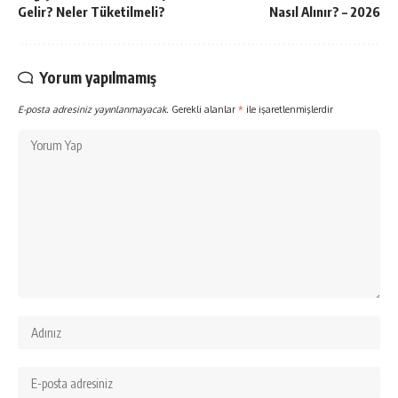
Gelir? Neler Tüketilmeli?
Nasıl Alınır? – 2026
Yorum yapılmamış
E-posta adresiniz yayınlanmayacak.
Gerekli alanlar
*
ile işaretlenmişlerdir