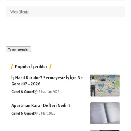
Popüler İçerikler
İş Nasıl Kurulur? Sermayesiz İş İçin Ne
Gerekli? – 2026
Genel & Güncel
17 Haziran 2026
Apartman Karar Defteri Nedir?
Genel & Güncel
15 Mart 2025