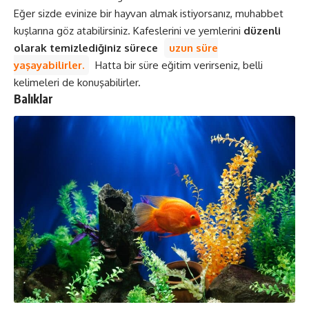
Eğer sizde evinize bir hayvan almak istiyorsanız, muhabbet
kuşlarına göz atabilirsiniz. Kafeslerini ve yemlerini
düzenli
olarak temizlediğiniz sürece
uzun süre
yaşayabilirler.
Hatta bir süre eğitim verirseniz, belli
kelimeleri de konuşabilirler.
Balıklar