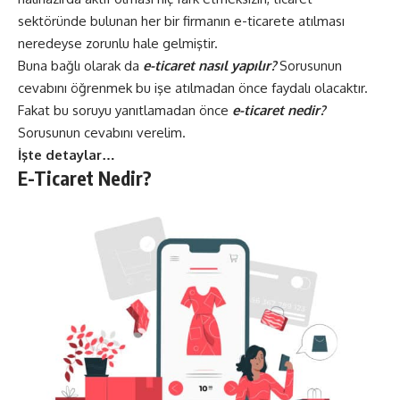
sektöründe bulunan her bir firmanın e-ticarete atılması
neredeyse zorunlu hale gelmiştir.
Buna bağlı olarak da
e-ticaret nasıl yapılır?
Sorusunun
cevabını öğrenmek bu işe atılmadan önce faydalı olacaktır.
Fakat bu soruyu yanıtlamadan önce
e-ticaret nedir?
Sorusunun cevabını verelim.
İşte detaylar…
E-Ticaret Nedir?