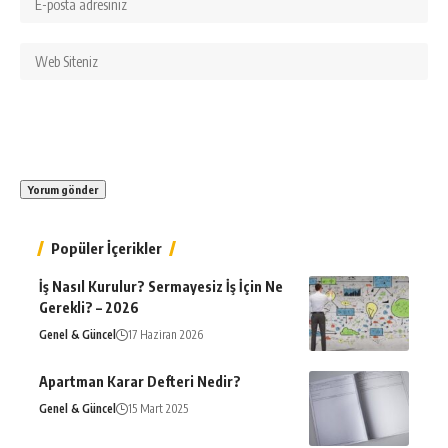
Popüler İçerikler
İş Nasıl Kurulur? Sermayesiz İş İçin Ne
Gerekli? – 2026
Genel & Güncel
17 Haziran 2026
Apartman Karar Defteri Nedir?
Genel & Güncel
15 Mart 2025