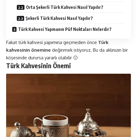
Orta Şekerli Türk Kahvesi Nasıl Yapılır?
Şekerli Türk Kahvesi Nasıl Yapılır?
Türk Kahvesi Yapmanın Püf Noktaları Nelerdir?
Fakat türk kahvesi yapımına geçmeden önce
Türk
kahvesinin önemine
değinmek istiyoruz. Bu da aklınızın bir
köşesinde durursa yararlı olabilir 🙂
Türk Kahvesinin Önemi