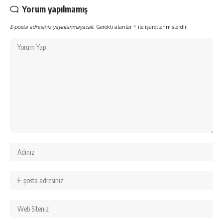
Yorum yapılmamış
E-posta adresiniz yayınlanmayacak.
Gerekli alanlar
*
ile işaretlenmişlerdir