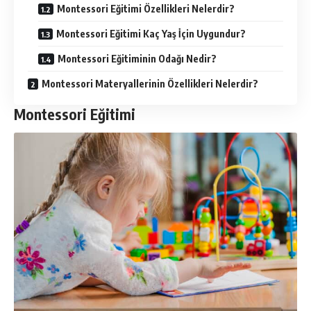
Montessori Eğitimi Özellikleri Nelerdir?
Montessori Eğitimi Kaç Yaş İçin Uygundur?
Montessori Eğitiminin Odağı Nedir?
Montessori Materyallerinin Özellikleri Nelerdir?
Montessori Eğitimi