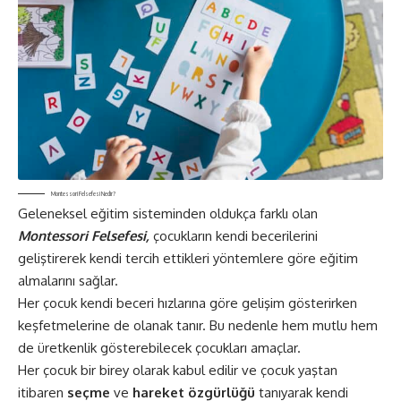
Montessori Felsefesi Nedir?
Geleneksel eğitim sisteminden oldukça farklı olan
Montessori Felsefesi,
çocukların kendi becerilerini
geliştirerek kendi tercih ettikleri yöntemlere göre
eğitim
almalarını sağlar.
Her çocuk kendi beceri hızlarına göre gelişim gösterirken
keşfetmelerine de olanak tanır. Bu nedenle hem mutlu hem
de üretkenlik gösterebilecek çocukları amaçlar.
Her çocuk bir birey olarak kabul edilir ve çocuk yaştan
itibaren
seçme
ve
hareket özgürlüğü
tanıyarak kendi