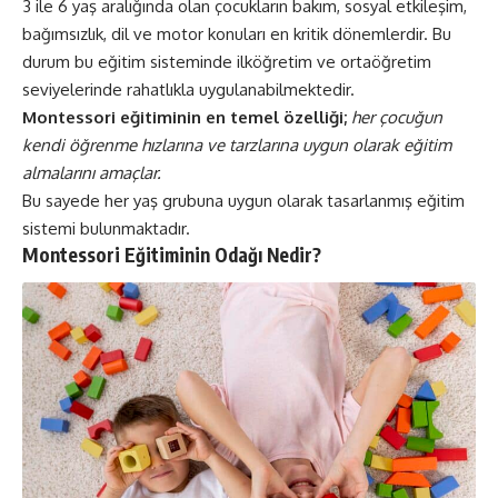
3 ile 6 yaş aralığında olan çocukların bakım, sosyal etkileşim,
bağımsızlık, dil ve motor konuları en kritik dönemlerdir. Bu
durum bu eğitim sisteminde ilköğretim ve ortaöğretim
seviyelerinde rahatlıkla uygulanabilmektedir.
Montessori eğitiminin en temel özelliği;
her çocuğun
kendi öğrenme hızlarına ve tarzlarına uygun olarak eğitim
almalarını amaçlar.
Bu sayede her yaş grubuna uygun olarak tasarlanmış eğitim
sistemi bulunmaktadır.
Montessori Eğitiminin Odağı Nedir?