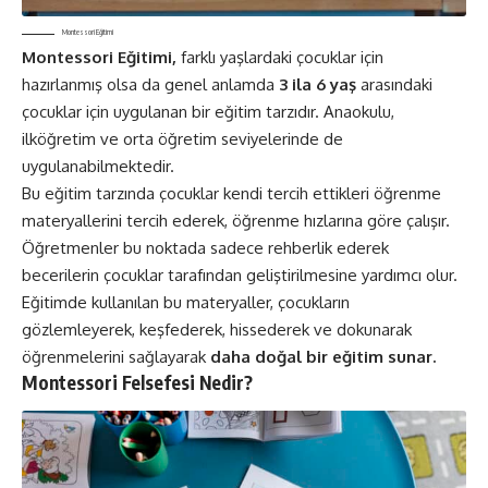
Montessori Eğitimi
Montessori Eğitimi,
farklı yaşlardaki çocuklar için
hazırlanmış olsa da genel anlamda
3 ila 6 yaş
arasındaki
çocuklar için uygulanan bir eğitim tarzıdır. Anaokulu,
ilköğretim ve orta öğretim seviyelerinde de
uygulanabilmektedir.
Bu eğitim tarzında çocuklar kendi tercih ettikleri öğrenme
materyallerini tercih ederek, öğrenme hızlarına göre çalışır.
Öğretmenler bu noktada sadece rehberlik ederek
becerilerin çocuklar tarafından geliştirilmesine yardımcı olur.
Eğitimde kullanılan bu materyaller, çocukların
gözlemleyerek, keşfederek, hissederek ve dokunarak
öğrenmelerini sağlayarak
daha doğal bir eğitim sunar.
Montessori Felsefesi Nedir?