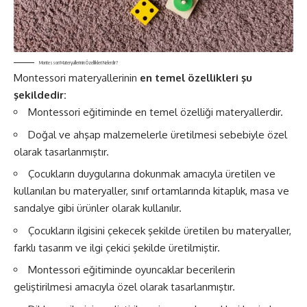
Montessori Materyallerinin Özellikleri Nelerdir?
Montessori materyallerinin
en temel özellikleri şu
şekildedir:
Montessori eğitiminde en temel özelliği materyallerdir.
Doğal ve ahşap malzemelerle üretilmesi sebebiyle özel
olarak tasarlanmıştır.
Çocukların duygularına dokunmak amacıyla üretilen ve
kullanılan bu materyaller, sınıf ortamlarında kitaplık, masa ve
sandalye gibi ürünler olarak kullanılır.
Çocukların ilgisini çekecek şekilde üretilen bu materyaller,
farklı tasarım ve ilgi çekici şekilde üretilmiştir.
Montessori eğitiminde oyuncaklar becerilerin
geliştirilmesi amacıyla özel olarak tasarlanmıştır.