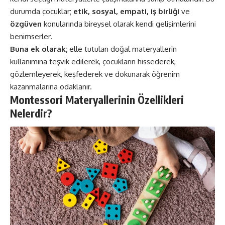
durumda çocuklar;
etik, sosyal, empati, iş birliği
ve
özgüven
konularında bireysel olarak kendi gelişimlerini
benimserler.
Buna ek olarak;
elle tutulan doğal materyallerin
kullanımına teşvik edilerek, çocukların hissederek,
gözlemleyerek, keşfederek ve dokunarak öğrenim
kazanmalarına odaklanır.
Montessori Materyallerinin Özellikleri
Nelerdir?