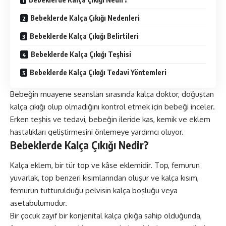
Bebeklerde Kalça Çıkığı Nedenleri
Bebeklerde Kalça Çıkığı Belirtileri
Bebeklerde Kalça Çıkığı Teşhisi
Bebeklerde Kalça Çıkığı Tedavi Yöntemleri
Bebeğin muayene seansları sırasında kalça doktor, doğuştan
kalça çıkığı olup olmadığını kontrol etmek için bebeği inceler.
Erken teşhis ve tedavi, bebeğin ileride kas, kemik ve eklem
hastalıkları geliştirmesini önlemeye yardımcı oluyor.
Bebeklerde Kalça Çıkığı Nedir?
Kalça eklem, bir tür top ve kâse eklemidir. Top, femurun
yuvarlak, top benzeri kısımlarından oluşur ve kalça kısım,
femurun tutturulduğu pelvisin kalça boşluğu veya
asetabulumudur.
Bir çocuk zayıf bir konjenital kalça çıkığa sahip olduğunda,