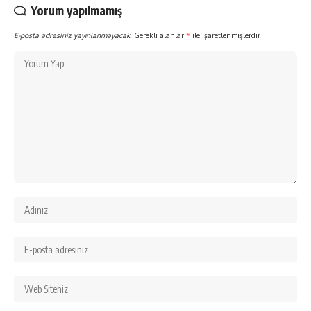
Yorum yapılmamış
E-posta adresiniz yayınlanmayacak.
Gerekli alanlar
*
ile işaretlenmişlerdir